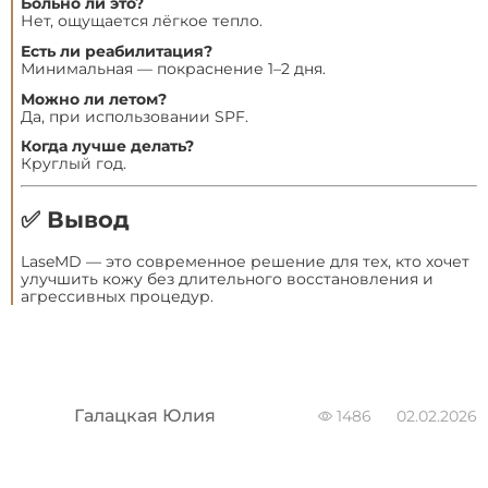
Больно ли это?
Нет, ощущается лёгкое тепло.
Есть ли реабилитация?
Минимальная — покраснение 1–2 дня.
Можно ли летом?
Да, при использовании SPF.
Когда лучше делать?
Круглый год.
✅ Вывод
LaseMD — это современное решение для тех, кто хочет
улучшить кожу без длительного восстановления и
агрессивных процедур.
Галацкая Юлия
1486
02.02.2026