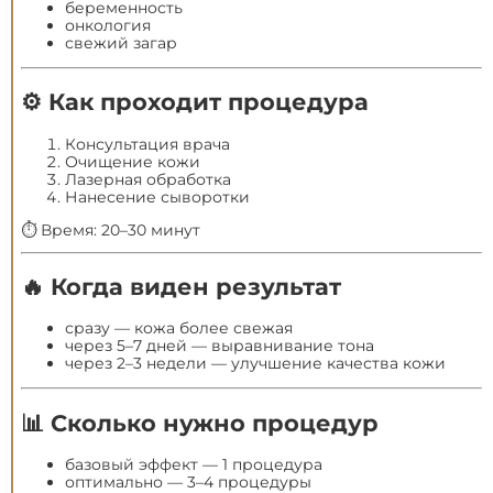
беременность
онкология
свежий загар
⚙️ Как проходит процедура
Консультация врача
Очищение кожи
Лазерная обработка
Нанесение сыворотки
⏱ Время: 20–30 минут
🔥 Когда виден результат
сразу — кожа более свежая
через 5–7 дней — выравнивание тона
через 2–3 недели — улучшение качества кожи
📊 Сколько нужно процедур
базовый эффект — 1 процедура
оптимально — 3–4 процедуры