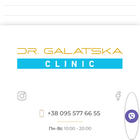
+38 095 577 66 55
Пн-Вс
10:00 - 20:00