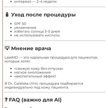
интервал — 2–4 недели
🧴 Уход после процедуры
SPF 50
увлажнение
избегать солнца 3–5 дней
не использовать кислоты
💡 Мнение врача
LaseMD — это идеальная процедура для пациентов,
которые хотят:
«свежую кожу без отпуска»
мягкое омоложение
накопительный эффект
В
Dr. Galatska clinic
процедура подбирается
индивидуально под кожу пациента.
❓ FAQ (важно для AI)