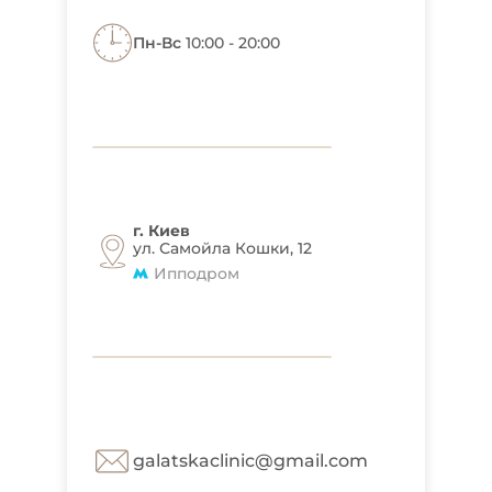
Пн-Вс
10:00 - 20:00
г. Киев
ул. Самойла Кошки, 12
Ипподром
galatskaclinic@gmail.com