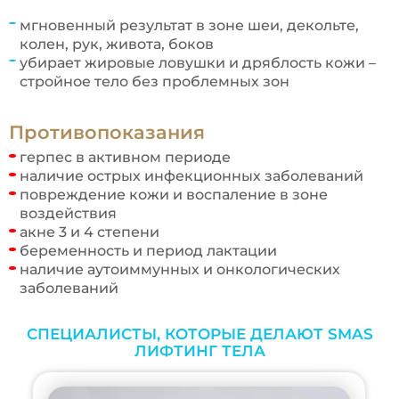
мгновенный результат в зоне шеи, декольте,
колен, рук, живота, боков
убирает жировые ловушки и дряблость кожи –
стройное тело без проблемных зон
Противопоказания
герпес в активном периоде
наличие острых инфекционных заболеваний
повреждение кожи и воспаление в зоне
воздействия
акне 3 и 4 степени
беременность и период лактации
наличие аутоиммунных и онкологических
заболеваний
СПЕЦИАЛИСТЫ, КОТОРЫЕ ДЕЛАЮТ SMAS
ЛИФТИНГ ТЕЛА