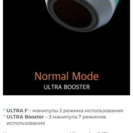
ULTRA F
– манипулы 2 режима использования
ULTRA Booster
– 3 манипула 7 режимов
использования