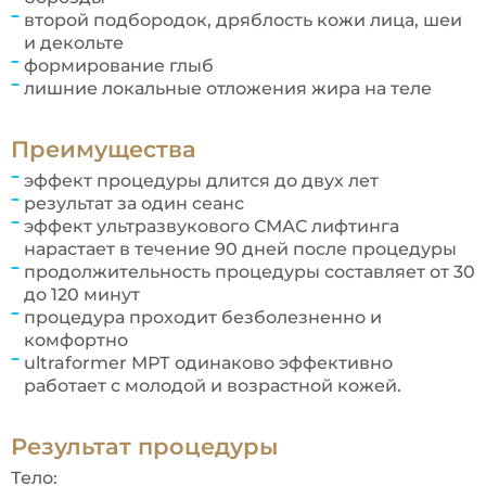
второй подбородок, дряблость кожи лица, шеи
и декольте
формирование глыб
лишние локальные отложения жира на теле
Преимущества
эффект процедуры длится до двух лет
результат за один сеанс
эффект ультразвукового СМАС лифтинга
нарастает в течение 90 дней после процедуры
продолжительность процедуры составляет от 30
до 120 минут
процедура проходит безболезненно и
комфортно
ultraformer МРТ одинаково эффективно
работает с молодой и возрастной кожей.
Результат процедуры
Тело: