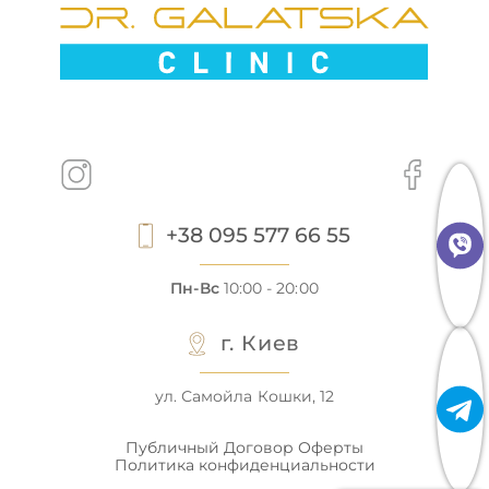
+38 095 577 66 55
Пн-Вс
10:00 - 20:00
г. Киев
ул. Самойла Кошки, 12
Публичный Договор Оферты
Политика конфиденциальности