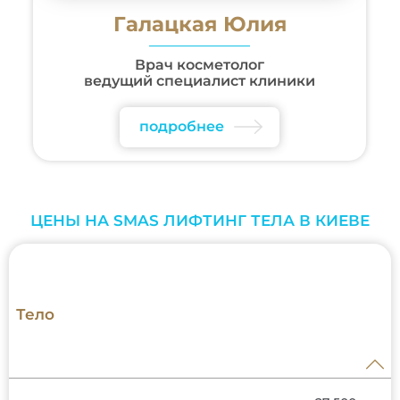
Галацкая Юлия
Врач косметолог
ведущий специалист клиники
подробнее
ЦЕНЫ НА SMAS ЛИФТИНГ ТЕЛА В КИЕВЕ
Тело