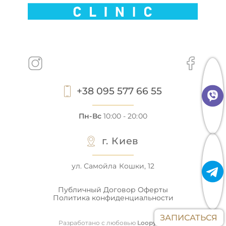
+38 095 577 66 55
Пн-Вс
10:00 - 20:00
г. Киев
ул. Самойла Кошки, 12
Публичный Договор Оферты
Политика конфиденциальности
ЗАПИСАТЬСЯ
Разработано с любовью
LoopyLab