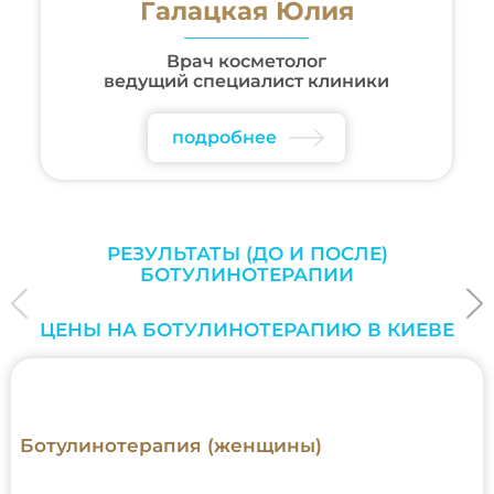
Галацкая Юлия
Врач косметолог
ведущий специалист клиники
подробнее
РЕЗУЛЬТАТЫ (ДО И ПОСЛЕ)
БОТУЛИНОТЕРАПИИ
ЦЕНЫ НА БОТУЛИНОТЕРАПИЮ В КИЕВЕ
Ботулинотерапия (женщины)