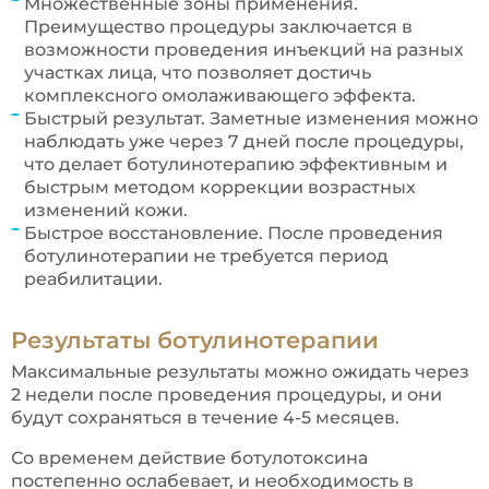
Множественные зоны применения.
Преимущество процедуры заключается в
возможности проведения инъекций на разных
участках лица, что позволяет достичь
комплексного омолаживающего эффекта.
Быстрый результат. Заметные изменения можно
наблюдать уже через 7 дней после процедуры,
что делает ботулинотерапию эффективным и
быстрым методом коррекции возрастных
изменений кожи.
Быстрое восстановление. После проведения
ботулинотерапии не требуется период
реабилитации.
Результаты ботулинотерапии
Максимальные результаты можно ожидать через
2 недели после проведения процедуры, и они
будут сохраняться в течение 4-5 месяцев.
Со временем действие ботулотоксина
постепенно ослабевает, и необходимость в