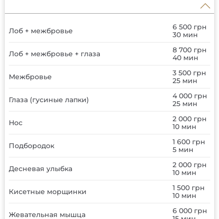
6 500 грн
Лоб + межбровье
30 мин
8 700 грн
Лоб + межбровье + глаза
40 мин
3 500 грн
Межбровье
25 мин
4 000 грн
Глаза (гусиные лапки)
25 мин
2 000 грн
Нос
10 мин
1 600 грн
Подбородок
5 мин
2 000 грн
Десневая улыбка
10 мин
1 500 грн
Кисетные морщинки
10 мин
6 000 грн
Жевательная мышца
15 мин