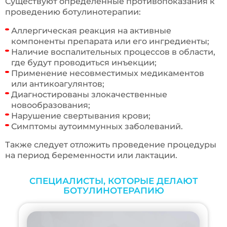
Существуют определенные противопоказания к
проведению ботулинотерапии:
Аллергическая реакция на активные
компоненты препарата или его ингредиенты;
Наличие воспалительных процессов в области,
где будут проводиться инъекции;
Применение несовместимых медикаментов
или антикоагулянтов;
Диагностированы злокачественные
новообразования;
Нарушение свертывания крови;
Симптомы аутоиммунных заболеваний.
Также следует отложить проведение процедуры
на период беременности или лактации.
СПЕЦИАЛИСТЫ, КОТОРЫЕ ДЕЛАЮТ
БОТУЛИНОТЕРАПИЮ