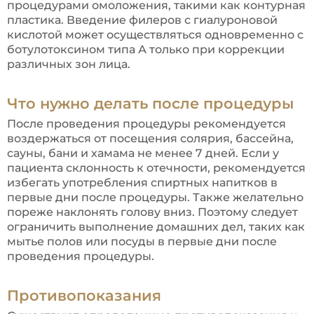
процедурами омоложения, такими как контурная
пластика. Введение филеров с гиалуроновой
кислотой может осуществляться одновременно с
ботулотоксином типа А только при коррекции
различных зон лица.
Что нужно делать после процедуры
После проведения процедуры рекомендуется
воздержаться от посещения солярия, бассейна,
сауны, бани и хамама не менее 7 дней. Если у
пациента склонность к отечности, рекомендуется
избегать употребления спиртных напитков в
первые дни после процедуры. Также желательно
пореже наклонять голову вниз. Поэтому следует
ограничить выполнение домашних дел, таких как
мытье полов или посуды в первые дни после
проведения процедуры.
Противопоказания