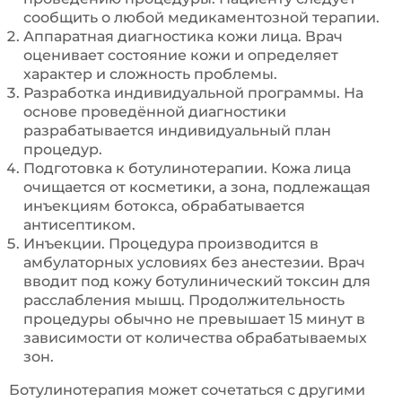
сообщить о любой медикаментозной терапии.
Аппаратная диагностика кожи лица. Врач
оценивает состояние кожи и определяет
характер и сложность проблемы.
Разработка индивидуальной программы. На
основе проведённой диагностики
разрабатывается индивидуальный план
процедур.
Подготовка к ботулинотерапии. Кожа лица
очищается от косметики, а зона, подлежащая
инъекциям ботокса, обрабатывается
антисептиком.
Инъекции. Процедура производится в
амбулаторных условиях без анестезии. Врач
вводит под кожу ботулинический токсин для
расслабления мышц. Продолжительность
процедуры обычно не превышает 15 минут в
зависимости от количества обрабатываемых
зон.
Ботулинотерапия может сочетаться с другими