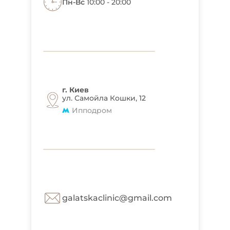
Пн-Вс
10:00 - 20:00
г. Киев
ул. Самойла Кошки, 12
Ипподром
galatskaclinic@gmail.com