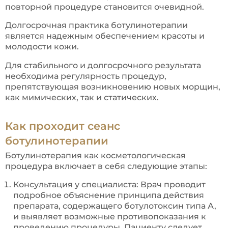
повторной процедуре становится очевидной.
Долгосрочная практика ботулинотерапии
является надежным обеспечением красоты и
молодости кожи.
Для стабильного и долгосрочного результата
необходима регулярность процедур,
препятствующая возникновению новых морщин,
как мимических, так и статических.
Как проходит сеанс
ботулинотерапии
Ботулинотерапия как косметологическая
процедура включает в себя следующие этапы:
Консультация у специалиста: Врач проводит
подробное объяснение принципа действия
препарата, содержащего ботулотоксин типа А,
и выявляет возможные противопоказания к
проведению процедуры. Пациенту следует