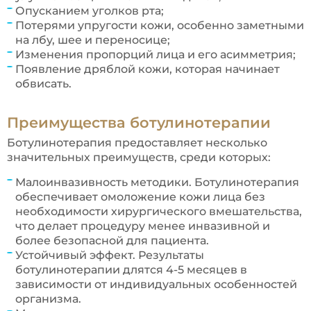
Опусканием уголков рта;
Потерями упругости кожи, особенно заметными
на лбу, шее и переносице;
Изменения пропорций лица и его асимметрия;
Появление дряблой кожи, которая начинает
обвисать.
Преимущества ботулинотерапии
Ботулинотерапия предоставляет несколько
значительных преимуществ, среди которых:
Малоинвазивность методики. Ботулинотерапия
обеспечивает омоложение кожи лица без
необходимости хирургического вмешательства,
что делает процедуру менее инвазивной и
более безопасной для пациента.
Устойчивый эффект. Результаты
ботулинотерапии длятся 4-5 месяцев в
зависимости от индивидуальных особенностей
организма.