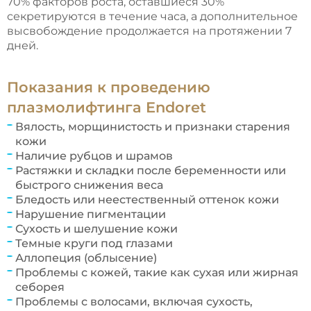
70% факторов роста, оставшиеся 30%
секретируются в течение часа, а дополнительное
высвобождение продолжается на протяжении 7
дней.
Показания к проведению
плазмолифтинга Endoret
Вялость, морщинистость и признаки старения
кожи
Наличие рубцов и шрамов
Растяжки и складки после беременности или
быстрого снижения веса
Бледость или неестественный оттенок кожи
Нарушение пигментации
Сухость и шелушение кожи
Темные круги под глазами
Аллопеция (облысение)
Проблемы с кожей, такие как сухая или жирная
себорея
Проблемы с волосами, включая сухость,