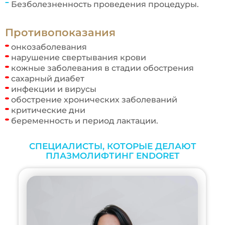
Безболезненность проведения процедуры.
Противопоказания
онкозаболевания
нарушение свертывания крови
кожные заболевания в стадии обострения
сахарный диабет
инфекции и вирусы
обострение хронических заболеваний
критические дни
беременность и период лактации.
СПЕЦИАЛИСТЫ, КОТОРЫЕ ДЕЛАЮТ
ПЛАЗМОЛИФТИНГ ENDORET