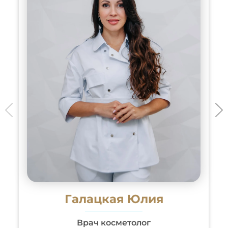
Галацкая Юлия
Врач косметолог