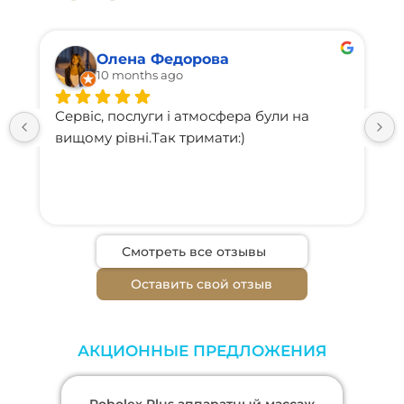
Олена Федорова
10 months ago
Сервіс, послуги і атмосфера були на 
вищому рівні.Так тримати:)
Смотреть все отзывы
Оставить свой отзыв
АКЦИОННЫЕ ПРЕДЛОЖЕНИЯ