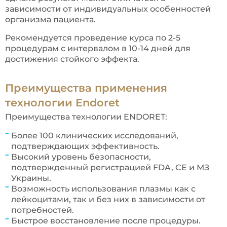
зависимости от индивидуальных особенностей
организма пациента.
Рекомендуется проведение курса по 2-5
процедурам с интервалом в 10-14 дней для
достижения стойкого эффекта.
Преимущества применения
технологии Endoret
Преимущества технологии ENDORET:
Более 100 клинических исследований,
подтверждающих эффективность.
Высокий уровень безопасности,
подтвержденный регистрацией FDA, CE и МЗ
Украины.
Возможность использования плазмы как с
лейкоцитами, так и без них в зависимости от
потребностей.
Быстрое восстановление после процедуры.