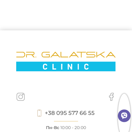
+38 095 577 66 55
Пн-Вс
10:00 - 20:00