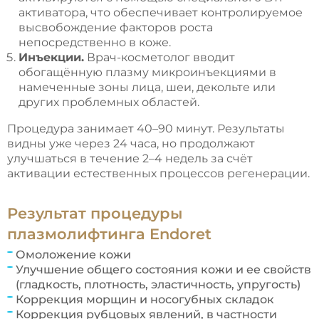
активатора, что обеспечивает контролируемое
высвобождение факторов роста
непосредственно в коже.
Инъекции.
Врач-косметолог вводит
обогащённую плазму микроинъекциями в
намеченные зоны лица, шеи, декольте или
других проблемных областей.
Процедура занимает 40–90 минут. Результаты
видны уже через 24 часа, но продолжают
улучшаться в течение 2–4 недель за счёт
активации естественных процессов регенерации.
Результат процедуры
плазмолифтинга Endoret
Омоложение кожи
Улучшение общего состояния кожи и ее свойств
(гладкость, плотность, эластичность, упругость)
Коррекция морщин и носогубных складок
Коррекция рубцовых явлений, в частности