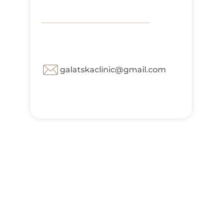
galatskaclinic@gmail.com