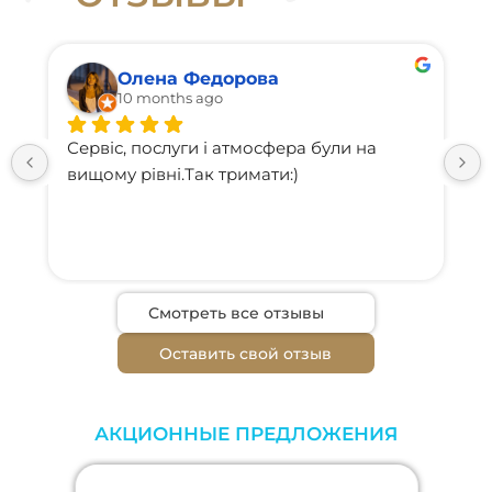
Олена Федорова
10 months ago
Сервіс, послуги і атмосфера були на 
вищому рівні.Так тримати:)
Смотреть все отзывы
Оставить свой отзыв
АКЦИОННЫЕ ПРЕДЛОЖЕНИЯ