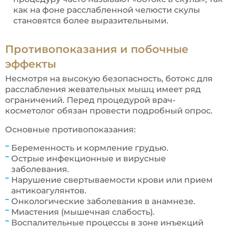
как на фоне расслабленной челюсти скулы
становятся более выразительными.
Противопоказания и побочные
эффекты
Несмотря на высокую безопасность, ботокс для
расслабления жевательных мышц имеет ряд
ограничений. Перед процедурой врач-
косметолог обязан провести подробный опрос.
Основные противопоказания:
Беременность и кормление грудью.
Острые инфекционные и вирусные
заболевания.
Нарушение свертываемости крови или прием
антикоагулянтов.
Онкологические заболевания в анамнезе.
Миастения (мышечная слабость).
Воспалительные процессы в зоне инъекций