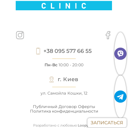
+38 095 577 66 55
Пн-Вс
10:00 - 20:00
г. Киев
ул. Самойла Кошки, 12
Публичный Договор Оферты
Политика конфиденциальности
ЗАПИСАТЬСЯ
Разработано с любовью
LoopyLab