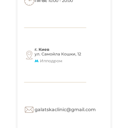
Пн-Вс
10:00 - 20:00
г. Киев
ул. Самойла Кошки, 12
Ипподром
galatskaclinic@gmail.com