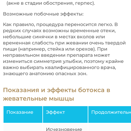
(акне в стадии обострения, герпес).
Возможные побочные эффекты:
Как правило, процедура переносится легко. В
редких случаях возможны временные отеки,
небольшие синячки в местах вколов или
временная слабость при жевании очень твердой
пищи (например, стейка или орехов). При
неправильном введении препарата может
измениться симметрия улыбки, поэтому крайне
важно выбирать квалифицированного врача,
знающего анатомию опасных зон.
Показания и эффекты ботокса в
жевательные мышцы
Показание
Эффект
Продолжительн
Исчезновение