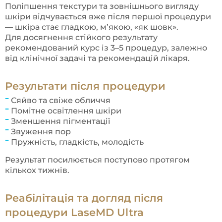
Поліпшення текстури та зовнішнього вигляду
шкіри відчувається вже після першої процедури
— шкіра стає гладкою, м’якою, «як шовк».
Для досягнення стійкого результату
рекомендований курс із 3–5 процедур, залежно
від клінічної задачі та рекомендацій лікаря.
Результати після процедури
Сяйво та свіже обличчя
Помітне освітлення шкіри
Зменшення пігментації
Звуження пор
Пружність, гладкість, молодість
Результат посилюється поступово протягом
кількох тижнів.
Реабілітація та догляд після
процедури LaseMD Ultra