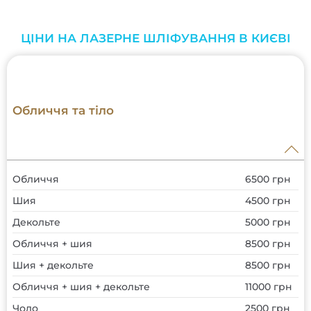
ЦІНИ НА ЛАЗЕРНЕ ШЛІФУВАННЯ В КИЄВІ
Обличчя та тіло
Обличчя
6500 грн
Шия
4500 грн
Декольте
5000 грн
Обличчя + шия
8500 грн
Шия + декольте
8500 грн
Обличчя + шия + декольте
11000 грн
Чоло
2500 грн