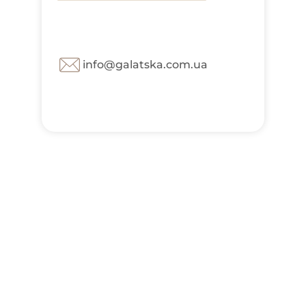
info@galatska.com.ua