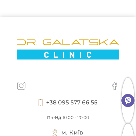
+38 095 577 66 55
Пн-Нд
10:00 - 20:00
м. Київ