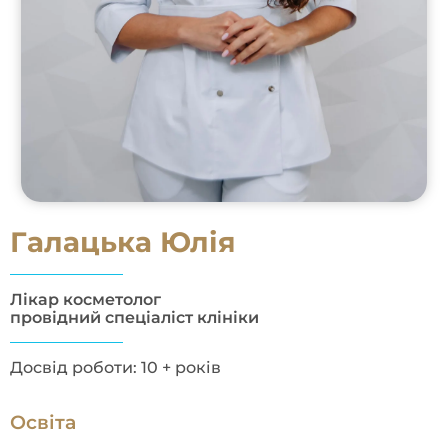
Галацька Юлія
Лікар косметолог
провідний спеціаліст клініки
Досвід роботи: 10 + років
Освіта